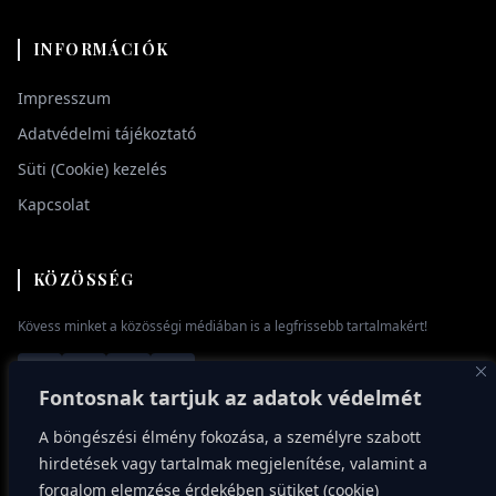
INFORMÁCIÓK
Impresszum
Adatvédelmi tájékoztató
Süti (Cookie) kezelés
Kapcsolat
KÖZÖSSÉG
Kövess minket a közösségi médiában is a legfrissebb tartalmakért!
Fontosnak tartjuk az adatok védelmét
A böngészési élmény fokozása, a személyre szabott
hirdetések vagy tartalmak megjelenítése, valamint a
forgalom elemzése érdekében sütiket (cookie)