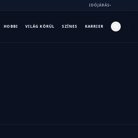
IDŐJÁRÁS
-
HOBBI
VILÁG KÖRÜL
SZÍNES
KARRIER