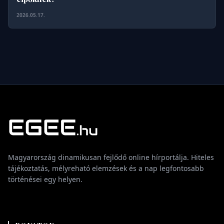
2026.05.17.
Magyarország dinamikusan fejlődő online hírportálja. Hiteles
tájékoztatás, mélyreható elemzések és a nap legfontosabb
történései egy helyen.