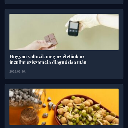
Hogyan változik meg az életünk az
inzulinrezisztencia diagnózisa után
2026.03.16.