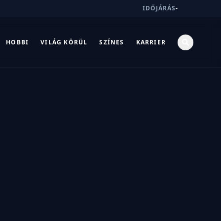
IDŐJÁRÁS
-
HOBBI
VILÁG KÖRÜL
SZÍNES
KARRIER