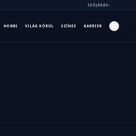
IDŐJÁRÁS
-
HOBBI
VILÁG KÖRÜL
SZÍNES
KARRIER