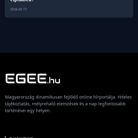
2026.05.17.
Magyarország dinamikusan fejlődő online hírportálja. Hiteles
tájékoztatás, mélyreható elemzések és a nap legfontosabb
történései egy helyen.