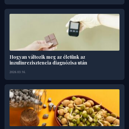
Hogyan változik meg az életünk az
inzulinrezisztencia diagnózisa után
2026.03.16.