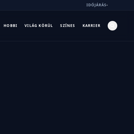
IDŐJÁRÁS
-
HOBBI
VILÁG KÖRÜL
SZÍNES
KARRIER