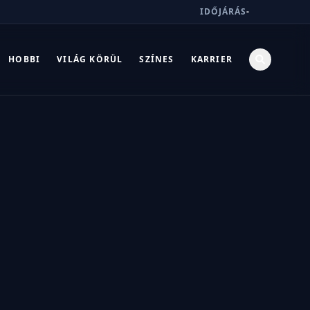
IDŐJÁRÁS
-
HOBBI
VILÁG KÖRÜL
SZÍNES
KARRIER