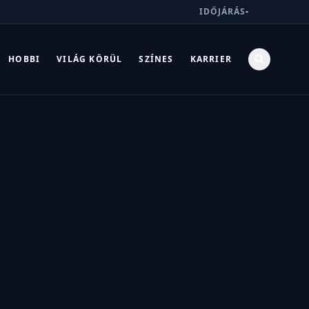
IDŐJÁRÁS
-
HOBBI
VILÁG KÖRÜL
SZÍNES
KARRIER