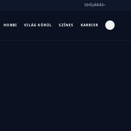
IDŐJÁRÁS
-
HOBBI
VILÁG KÖRÜL
SZÍNES
KARRIER