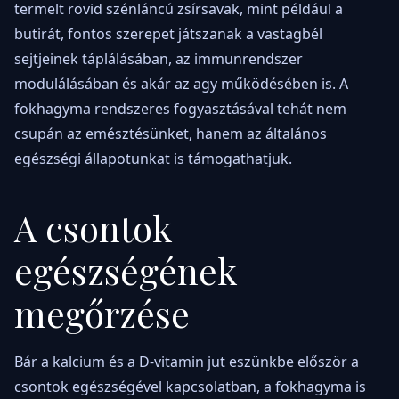
termelt rövid szénláncú zsírsavak, mint például a
butirát, fontos szerepet játszanak a vastagbél
sejtjeinek táplálásában, az immunrendszer
modulálásában és akár az agy működésében is. A
fokhagyma rendszeres fogyasztásával tehát nem
csupán az emésztésünket, hanem az általános
egészségi állapotunkat is támogathatjuk.
A csontok
egészségének
megőrzése
Bár a kalcium és a D-vitamin jut eszünkbe először a
csontok egészségével kapcsolatban, a fokhagyma is