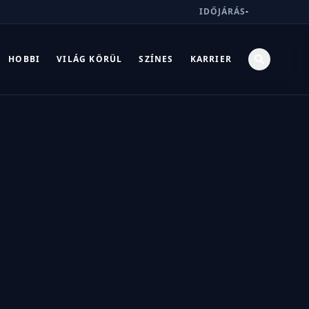
IDŐJÁRÁS
-
HOBBI
VILÁG KÖRÜL
SZÍNES
KARRIER