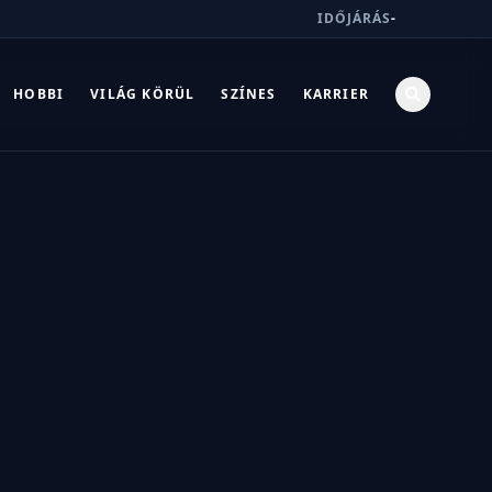
IDŐJÁRÁS
-
HOBBI
VILÁG KÖRÜL
SZÍNES
KARRIER