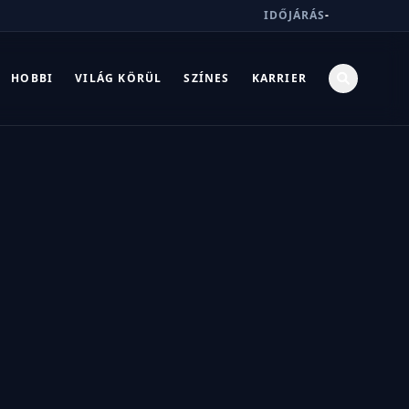
IDŐJÁRÁS
-
HOBBI
VILÁG KÖRÜL
SZÍNES
KARRIER