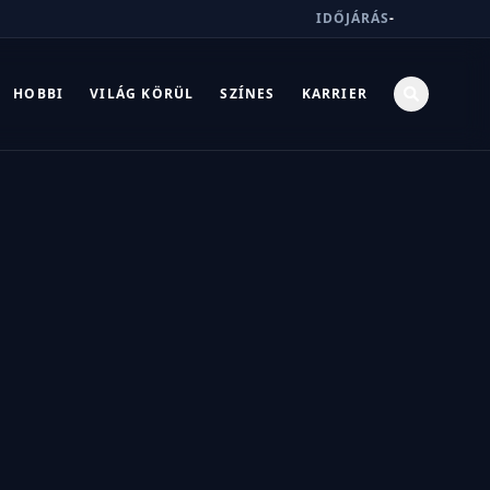
IDŐJÁRÁS
-
HOBBI
VILÁG KÖRÜL
SZÍNES
KARRIER