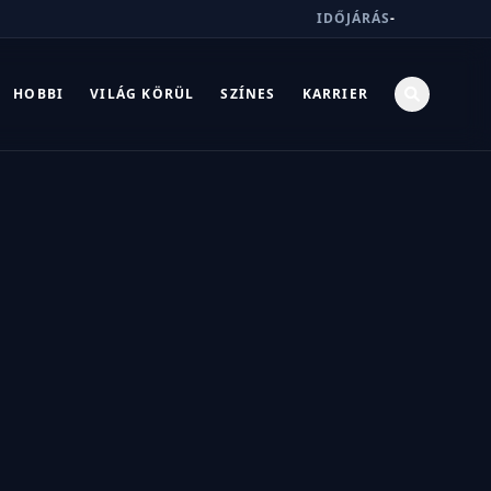
IDŐJÁRÁS
-
HOBBI
VILÁG KÖRÜL
SZÍNES
KARRIER