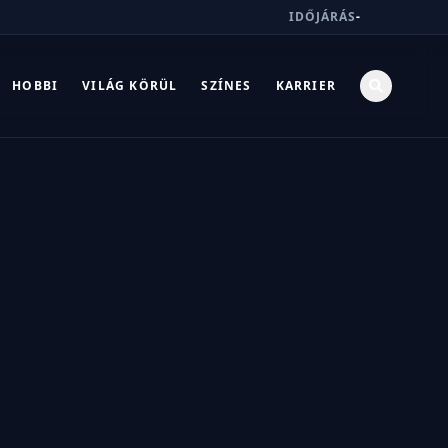
IDŐJÁRÁS
-
HOBBI
VILÁG KÖRÜL
SZÍNES
KARRIER