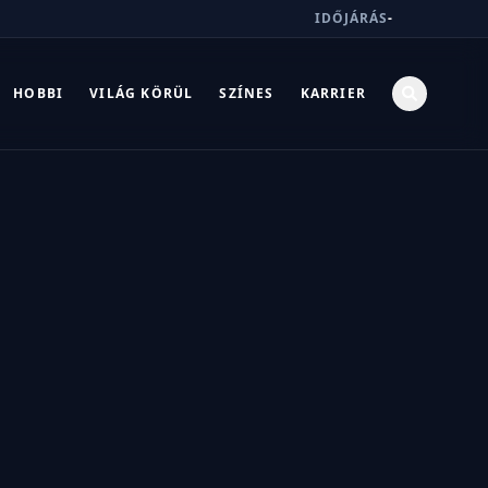
IDŐJÁRÁS
-
HOBBI
VILÁG KÖRÜL
SZÍNES
KARRIER