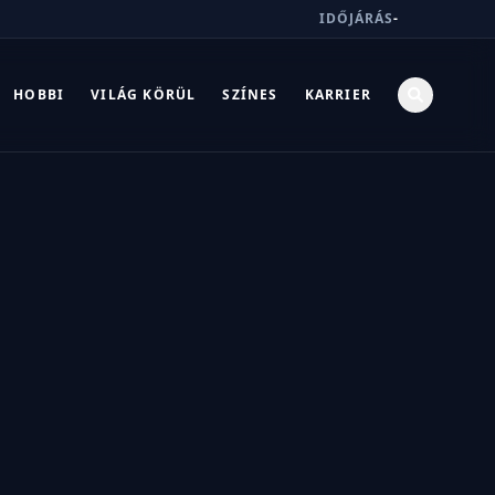
IDŐJÁRÁS
-
HOBBI
VILÁG KÖRÜL
SZÍNES
KARRIER