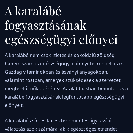
A karalábé
fogyasztásának
egészségügyi előnyei
A karalábé nem csak ízletes és sokoldalú zöldség,
hanem számos egészségügyi előnnyel is rendelkezik.
Gazdag vitaminokban és ásványi anyagokban,
valamint rostban, amelyek szükségesek a szervezet
megfelelő működéséhez. Az alábbiakban bemutatjuk a
karalábé fogyasztásának legfontosabb egészségügyi
előnyeit.
A karalábé zsír- és koleszterinmentes, így kiváló
választás azok számára, akik egészséges étrendet