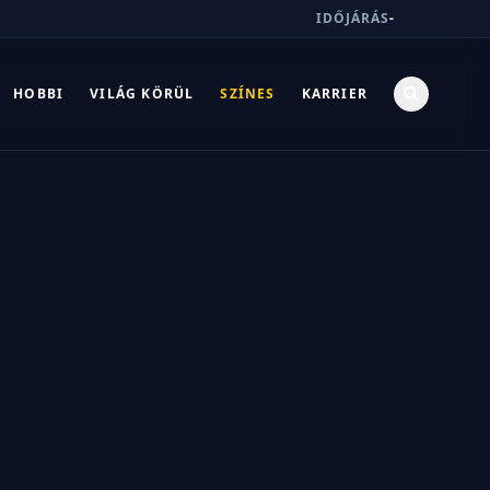
IDŐJÁRÁS
-
HOBBI
VILÁG KÖRÜL
SZÍNES
KARRIER