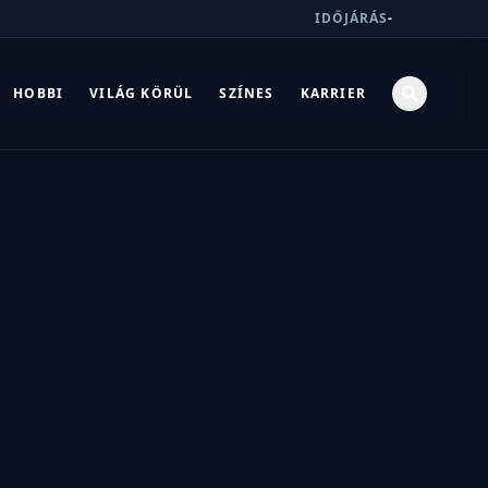
IDŐJÁRÁS
-
HOBBI
VILÁG KÖRÜL
SZÍNES
KARRIER