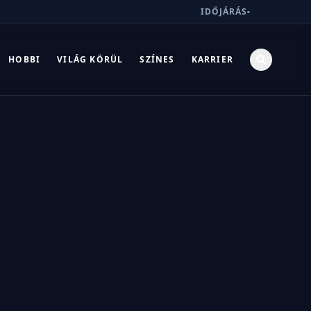
IDŐJÁRÁS
-
HOBBI
VILÁG KÖRÜL
SZÍNES
KARRIER