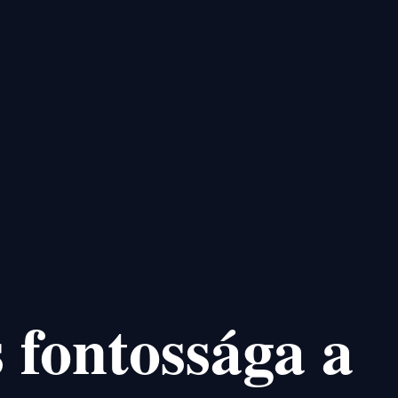
 fontossága a