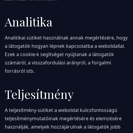
Analitika
Analitikai sütiket használnak annak megértésére, hogy
a látogatók hogyan lépnek kapcsolatba a weboldallal.
Ezek a cookie-k segítséget nyújtanak a látogatók
számáról, a visszafordulási arányról, a forgalmi
forrásról stb.
Teljesítmény
A teljesítmény-sütiket a weboldal kulcsfontosságú
teljesítménymutatóinak megértésére és elemzésére
használják, amelyek hozzájárulnak a látogatók jobb