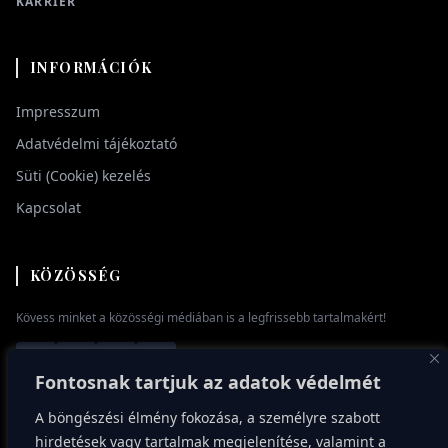
KARRIER
INFORMÁCIÓK
Impresszum
Adatvédelmi tájékoztató
Süti (Cookie) kezelés
Kapcsolat
KÖZÖSSÉG
Kövess minket a közösségi médiában is a legfrissebb tartalmakért!
Fontosnak tartjuk az adatok védelmét
A böngészési élmény fokozása, a személyre szabott
hirdetések vagy tartalmak megjelenítése, valamint a