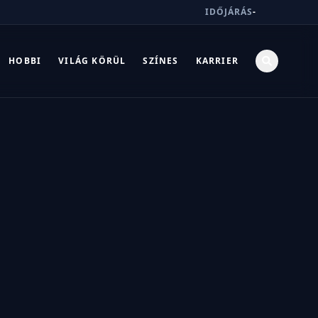
IDŐJÁRÁS
-
HOBBI
VILÁG KÖRÜL
SZÍNES
KARRIER