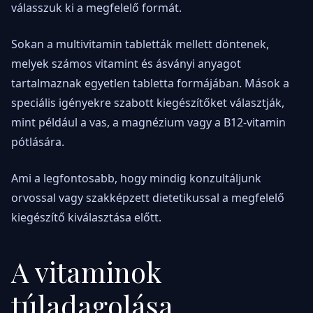
válasszuk ki a megfelelő formát.
Sokan a multivitamin tabletták mellett döntenek,
melyek számos vitamint és ásványi anyagot
tartalmaznak egyetlen tabletta formájában. Mások a
speciális igényekre szabott kiegészítőket választják,
mint például a vas, a magnézium vagy a B12-vitamin
pótlására.
Ami a legfontosabb, hogy mindig konzultáljunk
orvossal vagy szakképzett dietetikussal a megfelelő
kiegészítő kiválasztása előtt.
A vitaminok
túladagolása