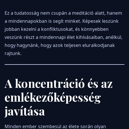
Ez a tudatosság nem csupán a meditáció alatt, hanem
a mindennapokban is segít minket. Képesek leszünk
jobban kezelni a konfliktusokat, és könnyebben
veszünk részt a mindennapi élet kihívásaiban, anélkül,
hogy hagynánk, hogy azok teljesen eluralkodjanak
rajtunk.
A koncentráció és az
emlékezőképesség
javítása
Minden ember szembesül az élete során olyan