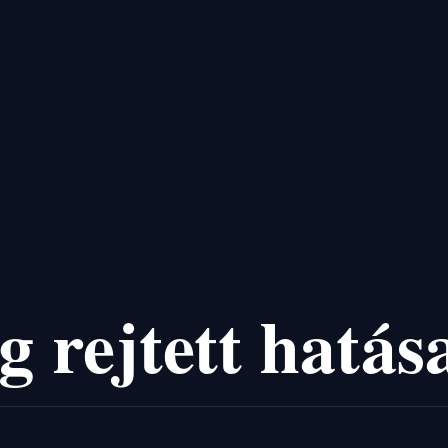
 rejtett hatás