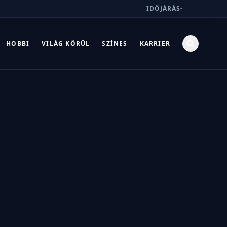
IDŐJÁRÁS
-
HOBBI
VILÁG KÖRÜL
SZÍNES
KARRIER