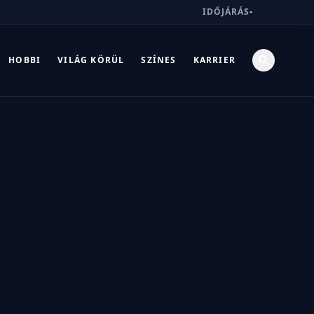
IDŐJÁRÁS
-
HOBBI
VILÁG KÖRÜL
SZÍNES
KARRIER